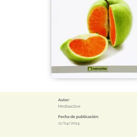
Autor:
Mediaactive
Fecha de publicación:
11/04/2014