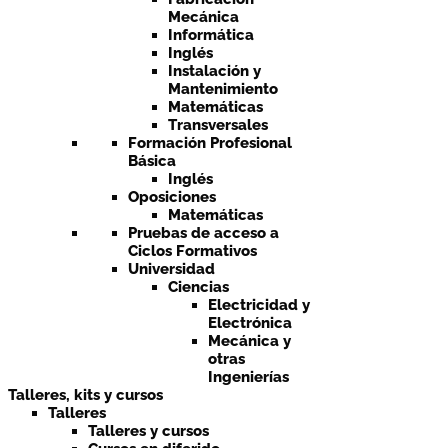
Mecánica
Informática
Inglés
Instalación y
Mantenimiento
Matemáticas
Transversales
Formación Profesional
Básica
Inglés
Oposiciones
Matemáticas
Pruebas de acceso a
Ciclos Formativos
Universidad
Ciencias
Electricidad y
Electrónica
Mecánica y
otras
Ingenierías
Talleres, kits y cursos
Talleres
Talleres y cursos