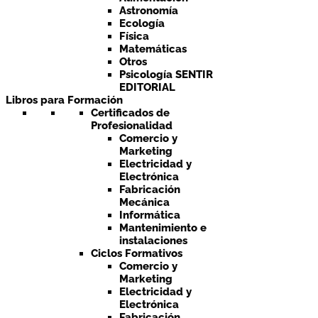
Astronomía
Ecología
Física
Matemáticas
Otros
Psicología SENTIR
EDITORIAL
Libros para Formación
Certificados de
Profesionalidad
Comercio y
Marketing
Electricidad y
Electrónica
Fabricación
Mecánica
Informática
Mantenimiento e
instalaciones
Ciclos Formativos
Comercio y
Marketing
Electricidad y
Electrónica
Fabricación