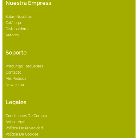
Nuestra Empresa
Sobre Nosotros
Catálogo
Distribuidores
Autores
Soporte
Preguntas Frecuentes
Contacto
Mis Pedidos
Newsletter
Legales
Condiciones De Compra
Aviso Legal
Política De Privacidad
Política De Cookies