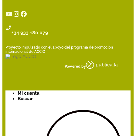
YouTube
Instagram
Facebook
+34 933 180 079
Proyecto impulsado con el apoyo del programa de promoción
internacional de ACCIÓ
Powered by
Mi cuenta
Buscar