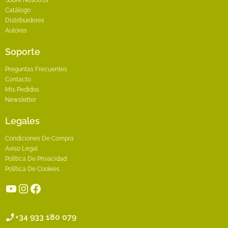
Sobre Nosotros
Catálogo
Distribuidores
Autores
Soporte
Preguntas Frecuentes
Contacto
Mis Pedidos
Newsletter
Legales
Condiciones De Compra
Aviso Legal
Política De Privacidad
Política De Cookies
YouTube
Instagram
Facebook
+34 933 180 079