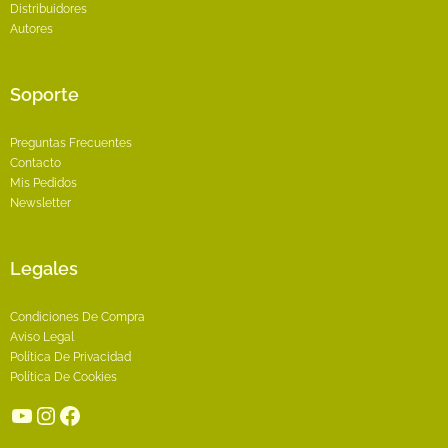
Distribuidores
Autores
Soporte
Preguntas Frecuentes
Contacto
Mis Pedidos
Newsletter
Legales
Condiciones De Compra
Aviso Legal
Política De Privacidad
Política De Cookies
YouTube
Instagram
Facebook