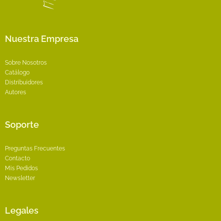
Nuestra Empresa
Sobre Nosotros
Catálogo
Distribuidores
Autores
Soporte
Preguntas Frecuentes
Contacto
Mis Pedidos
Newsletter
Legales