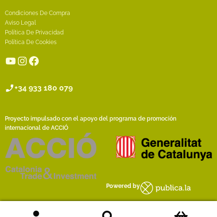
Condiciones De Compra
Aviso Legal
Política De Privacidad
Política De Cookies
YouTube
Instagram
Facebook
+34 933 180 079
Proyecto impulsado con el apoyo del programa de promoción
internacional de ACCIÓ
Powered by