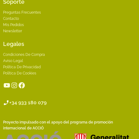
Soporte
Preguntas Frecuentes
Contacto
Mis Pedidos
Newsletter
Legales
Condiciones De Compra
Aviso Legal
Política De Privacidad
Política De Cookies
YouTube
Instagram
Facebook
+34 933 180 079
Proyecto impulsado con el apoyo del programa de promoción
internacional de ACCIÓ