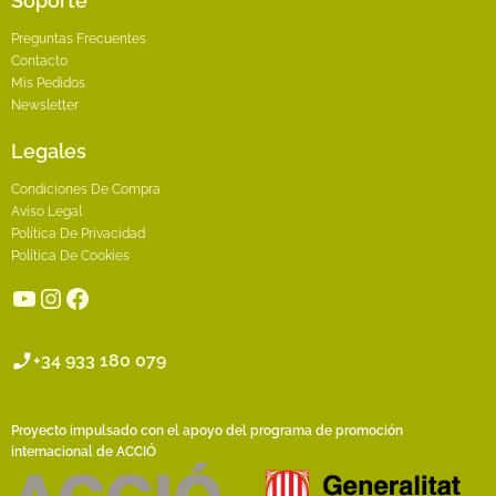
Soporte
Preguntas Frecuentes
Contacto
Mis Pedidos
Newsletter
Legales
Condiciones De Compra
Aviso Legal
Política De Privacidad
Política De Cookies
YouTube
Instagram
Facebook
+34 933 180 079
Proyecto impulsado con el apoyo del programa de promoción
internacional de ACCIÓ