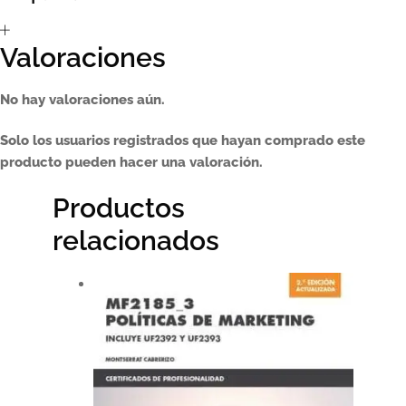
Valoraciones
No hay valoraciones aún.
Solo los usuarios registrados que hayan comprado este
producto pueden hacer una valoración.
Productos
relacionados