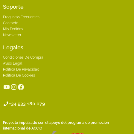
Soporte
Preguntas Frecuentes
Contacto
Mis Pedidos
Newsletter
Legales
Condiciones De Compra
Aviso Legal
Política De Privacidad
Política De Cookies
YouTube
Instagram
Facebook
+34 933 180 079
Proyecto impulsado con el apoyo del programa de promoción
internacional de ACCIÓ