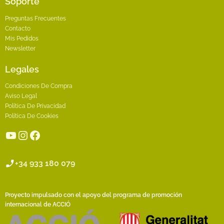
Soporte
Preguntas Frecuentes
Contacto
Mis Pedidos
Newsletter
Legales
Condiciones De Compra
Aviso Legal
Política De Privacidad
Política De Cookies
YouTube
Instagram
Facebook
+34 933 180 079
Proyecto impulsado con el apoyo del programa de promoción
internacional de ACCIÓ