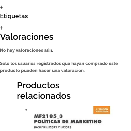
Etiquetas
Valoraciones
No hay valoraciones aún.
Solo los usuarios registrados que hayan comprado este
producto pueden hacer una valoración.
Productos
relacionados