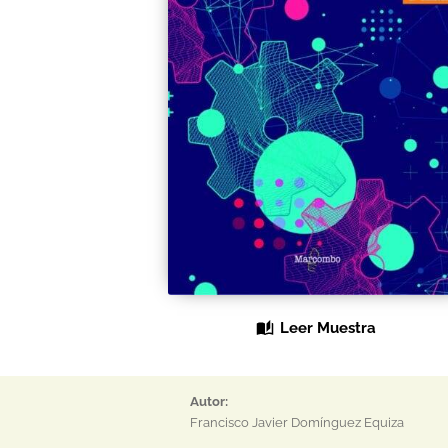
Leer Muestra
Autor:
Francisco Javier Domínguez Equiza