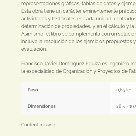
representaciones gráficas, tablas de datos y ejemp
Esta obra tiene un carácter eminentemente prácti
actividades y test finales en cada unidad, centrados 
determinación de propiedades, y en el cálculo y la
Asimismo, el libro se complementa con un solucion
incluye la resolución de los ejercicios propuestos y
evaluación.
Francisco Javier Domínguez Equiza es Ingeniero In
la especialidad de Organización y Proyectos de Fa
Peso
0,65 kg
Dimensiones
28,5 × 19,
Content missing