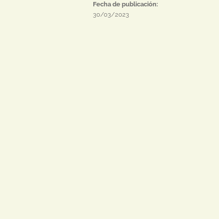
Fecha de publicación:
30/03/2023