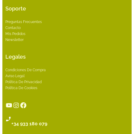
Soporte
Preguntas Frecuentes
Contacto
Mis Pedidos
Newsletter
Legales
Condiciones De Compra
Aviso Legal
Política De Privacidad
Política De Cookies
YouTube
Instagram
Facebook
+34 933 180 079