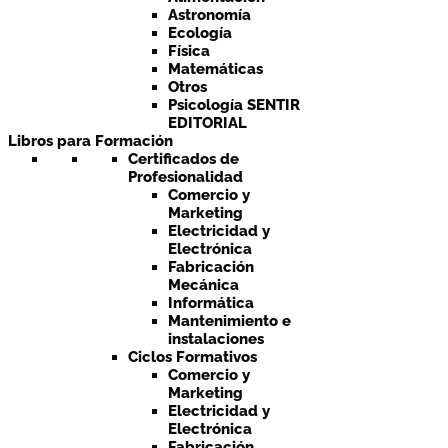
Astronomía
Ecología
Física
Matemáticas
Otros
Psicología SENTIR
EDITORIAL
Libros para Formación
Certificados de
Profesionalidad
Comercio y
Marketing
Electricidad y
Electrónica
Fabricación
Mecánica
Informática
Mantenimiento e
instalaciones
Ciclos Formativos
Comercio y
Marketing
Electricidad y
Electrónica
Fabricación