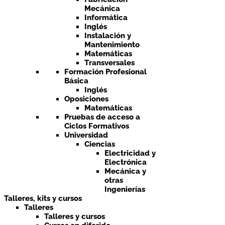
Mecánica
Informática
Inglés
Instalación y
Mantenimiento
Matemáticas
Transversales
Formación Profesional
Básica
Inglés
Oposiciones
Matemáticas
Pruebas de acceso a
Ciclos Formativos
Universidad
Ciencias
Electricidad y
Electrónica
Mecánica y
otras
Ingenierías
Talleres, kits y cursos
Talleres
Talleres y cursos