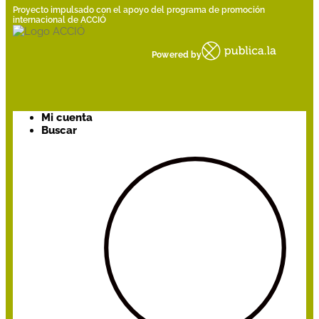
Proyecto impulsado con el apoyo del programa de promoción
internacional de ACCIÓ
Powered by
Mi cuenta
Buscar