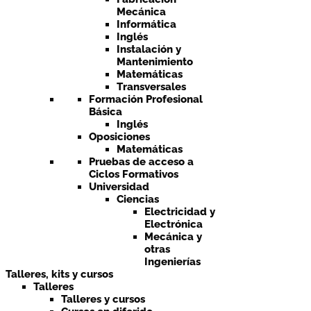
Mecánica
Informática
Inglés
Instalación y
Mantenimiento
Matemáticas
Transversales
Formación Profesional
Básica
Inglés
Oposiciones
Matemáticas
Pruebas de acceso a
Ciclos Formativos
Universidad
Ciencias
Electricidad y
Electrónica
Mecánica y
otras
Ingenierías
Talleres, kits y cursos
Talleres
Talleres y cursos