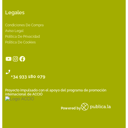
Legales
Condiciones De Compra
Aviso Legal
Política De Privacidad
Política De Cookies
YouTube
Instagram
Facebook
+34 933 180 079
Proyecto impulsado con el apoyo del programa de promoción
internacional de ACCIÓ
Powered by