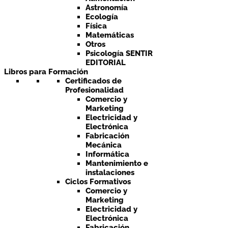
Astronomía
Ecología
Física
Matemáticas
Otros
Psicología SENTIR
EDITORIAL
Libros para Formación
Certificados de
Profesionalidad
Comercio y
Marketing
Electricidad y
Electrónica
Fabricación
Mecánica
Informática
Mantenimiento e
instalaciones
Ciclos Formativos
Comercio y
Marketing
Electricidad y
Electrónica
Fabricación