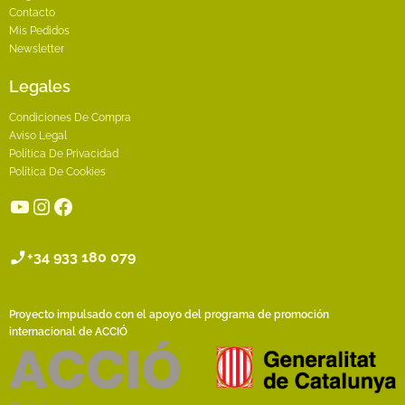
Contacto
Mis Pedidos
Newsletter
Legales
Condiciones De Compra
Aviso Legal
Política De Privacidad
Política De Cookies
YouTube
Instagram
Facebook
+34 933 180 079
Proyecto impulsado con el apoyo del programa de promoción
internacional de ACCIÓ