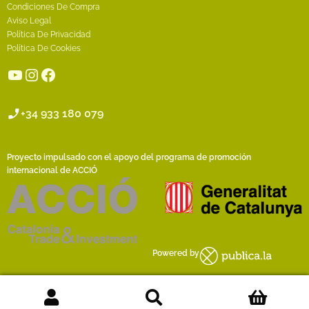
Condiciones De Compra
Aviso Legal
Política De Privacidad
Política De Cookies
YouTube
Instagram
Facebook
+34 933 180 079
Proyecto impulsado con el apoyo del programa de promoción
internacional de ACCIÓ
Powered by