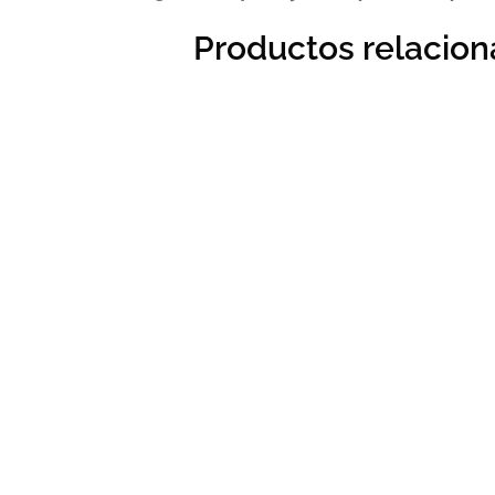
Productos relacio