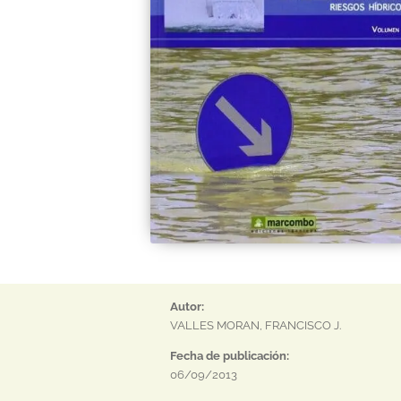
Autor:
VALLES MORAN, FRANCISCO J.
Fecha de publicación:
06/09/2013