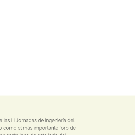
las III Jornadas de Ingeniería del
do como el más importante foro de