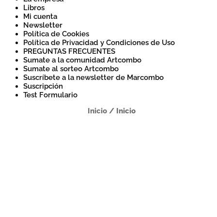
Libros
Mi cuenta
Newsletter
Política de Cookies
Política de Privacidad y Condiciones de Uso
PREGUNTAS FRECUENTES
Sumate a la comunidad Artcombo
Sumate al sorteo Artcombo
Suscríbete a la newsletter de Marcombo
Suscripción
Test Formulario
Inicio
/
Inicio