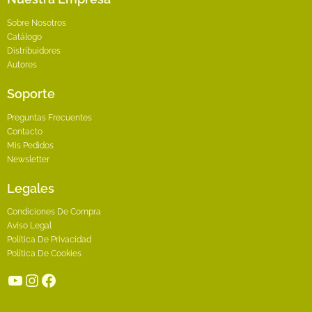
Sobre Nosotros
Catálogo
Distribuidores
Autores
Soporte
Preguntas Frecuentes
Contacto
Mis Pedidos
Newsletter
Legales
Condiciones De Compra
Aviso Legal
Política De Privacidad
Política De Cookies
YouTube
Instagram
Facebook