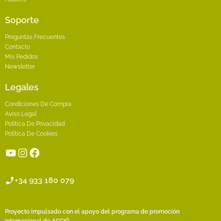
Soporte
Preguntas Frecuentes
Contacto
Mis Pedidos
Newsletter
Legales
Condiciones De Compra
Aviso Legal
Política De Privacidad
Política De Cookies
YouTube
Instagram
Facebook
+34 933 180 079
Proyecto impulsado con el apoyo del programa de promoción
internacional de ACCIÓ