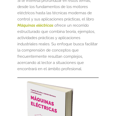
Si te interesa profundizar en estos temas,
desde los fundamentos de los motores
eléctricos hasta las técnicas modernas de
control y sus aplicaciones prácticas, el libro
Máquinas eléctricas
ofrece un recorrido
estructurado que combina teoría, ejemplos,
actividades prácticas y aplicaciones
industriales reales. Su enfoque busca facilitar
la comprensión de conceptos que
frecuentemente resultan complejos,
acercando al lector a situaciones que
encontrará en el ámbito profesional.