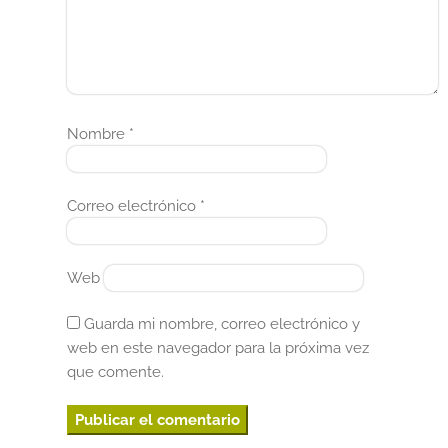
Nombre
*
Correo electrónico
*
Web
Guarda mi nombre, correo electrónico y
web en este navegador para la próxima vez
que comente.