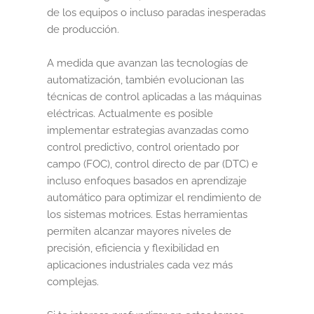
de los equipos o incluso paradas inesperadas
de producción.
A medida que avanzan las tecnologías de
automatización, también evolucionan las
técnicas de control aplicadas a las máquinas
eléctricas. Actualmente es posible
implementar estrategias avanzadas como
control predictivo, control orientado por
campo (FOC), control directo de par (DTC) e
incluso enfoques basados en aprendizaje
automático para optimizar el rendimiento de
los sistemas motrices. Estas herramientas
permiten alcanzar mayores niveles de
precisión, eficiencia y flexibilidad en
aplicaciones industriales cada vez más
complejas.