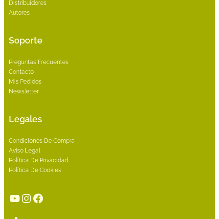
Distribuidores
Autores
Soporte
Preguntas Frecuentes
Contacto
Mis Pedidos
Newsletter
Legales
Condiciones De Compra
Aviso Legal
Política De Privacidad
Política De Cookies
YouTube
Instagram
Facebook