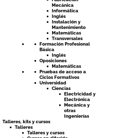
Mecánica
Informática
Inglés
Instalación y
Mantenimiento
Matemáticas
Transversales
Formación Profesional
Básica
Inglés
Oposiciones
Matemáticas
Pruebas de acceso a
Ciclos Formativos
Universidad
Ciencias
Electricidad y
Electrónica
Mecánica y
otras
Ingenierías
Talleres, kits y cursos
Talleres
Talleres y cursos