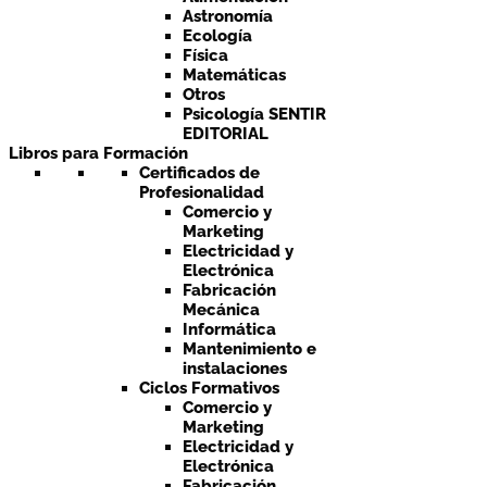
Astronomía
Ecología
Física
Matemáticas
Otros
Psicología SENTIR
EDITORIAL
Libros para Formación
Certificados de
Profesionalidad
Comercio y
Marketing
Electricidad y
Electrónica
Fabricación
Mecánica
Informática
Mantenimiento e
instalaciones
Ciclos Formativos
Comercio y
Marketing
Electricidad y
Electrónica
Fabricación