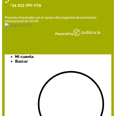
+34 933 180 079
Proyecto impulsado con el apoyo del programa de promoción
internacional de ACCIÓ
Powered by
Mi cuenta
Buscar