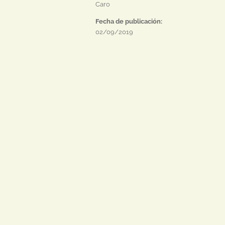
Caro
Fecha de publicación:
02/09/2019