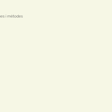
ues i mètodes
