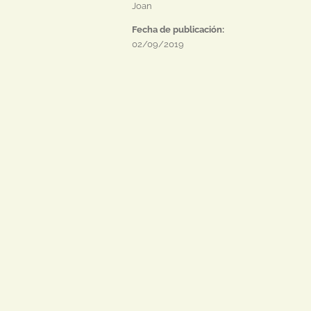
Joan
Fecha de publicación:
02/09/2019