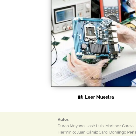
Leer Muestra
Autor:
Duran Moyano, José Luis; Martinez Garcia,
Herminio; Juan Gámiz Caro; Domingo Peña