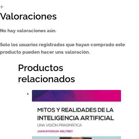
Valoraciones
No hay valoraciones aún.
Solo los usuarios registrados que hayan comprado este
producto pueden hacer una valoración.
Productos
relacionados