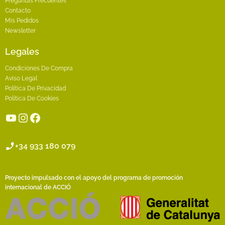
Preguntas Frecuentes
Contacto
Mis Pedidos
Newsletter
Legales
Condiciones De Compra
Aviso Legal
Política De Privacidad
Política De Cookies
YouTube
Instagram
Facebook
+34 933 180 079
Proyecto impulsado con el apoyo del programa de promoción
internacional de ACCIÓ