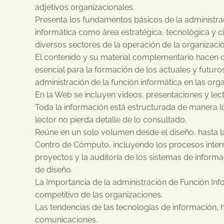
adjetivos organizacionales.
Presenta los fundamentos básicos de la administrac
informática como área estratégica, tecnológica y ci
diversos sectores de la operación de la organizació
El contenido y su material complementario hacen d
esencial para la formación de los actuales y futuro
administración de la función informática en las org
En la Web se incluyen videos, presentaciones y le
Toda la información está estructurada de manera ló
lector no pierda detalle de lo consultado.
Reúne en un solo volumen desde el diseño, hasta l
Centro de Cómputo, incluyendo los procesos inte
proyectos y la auditoría de los sistemas de inform
de diseño.
La Importancia de la administración de Función Info
competitivo de las organizaciones.
Las tendencias de las tecnologías de información, 
comunicaciones.