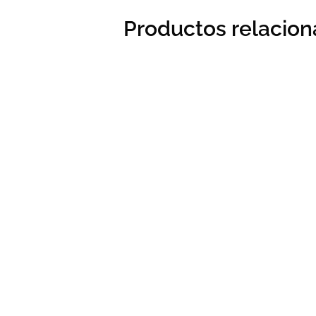
Productos relacio