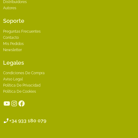
Distribuidores
Autores
Soporte
Preguntas Frecuentes
Contacto
Mis Pedidos
Newsletter
Legales
Condiciones De Compra
Aviso Legal
Política De Privacidad
Política De Cookies
YouTube
Instagram
Facebook
+34 933 180 079