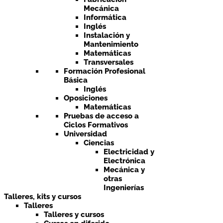
Mecánica
Informática
Inglés
Instalación y
Mantenimiento
Matemáticas
Transversales
Formación Profesional
Básica
Inglés
Oposiciones
Matemáticas
Pruebas de acceso a
Ciclos Formativos
Universidad
Ciencias
Electricidad y
Electrónica
Mecánica y
otras
Ingenierías
Talleres, kits y cursos
Talleres
Talleres y cursos