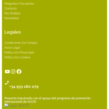
Preguntas Frecuentes
Contacto
Mis Pedidos
Newsletter
Legales
Condiciones De Compra
Aviso Legal
Política De Privacidad
Política De Cookies
YouTube
Instagram
Facebook
+34 933 180 079
Proyecto impulsado con el apoyo del programa de promoción
internacional de ACCIÓ