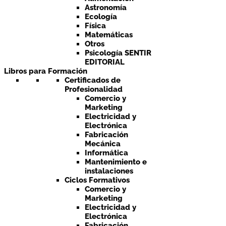
Astronomía
Ecología
Física
Matemáticas
Otros
Psicología SENTIR
EDITORIAL
Libros para Formación
Certificados de
Profesionalidad
Comercio y
Marketing
Electricidad y
Electrónica
Fabricación
Mecánica
Informática
Mantenimiento e
instalaciones
Ciclos Formativos
Comercio y
Marketing
Electricidad y
Electrónica
Fabricación