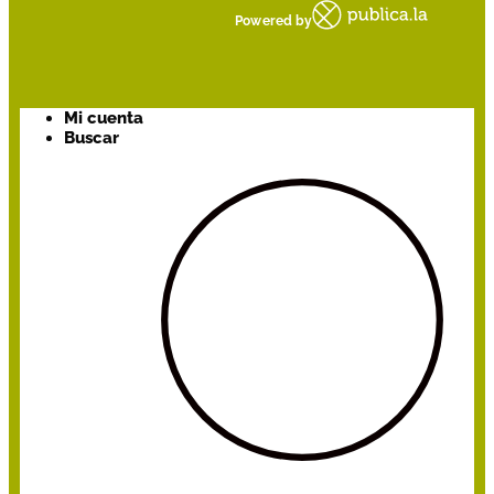
Powered by
Mi cuenta
Buscar