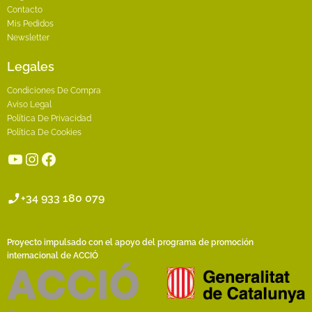
Contacto
Mis Pedidos
Newsletter
Legales
Condiciones De Compra
Aviso Legal
Política De Privacidad
Política De Cookies
YouTube
Instagram
Facebook
+34 933 180 079
Proyecto impulsado con el apoyo del programa de promoción
internacional de ACCIÓ