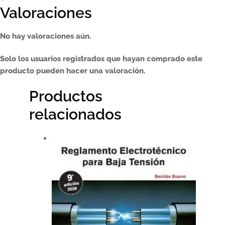
Valoraciones
No hay valoraciones aún.
Solo los usuarios registrados que hayan comprado este
producto pueden hacer una valoración.
Productos
relacionados