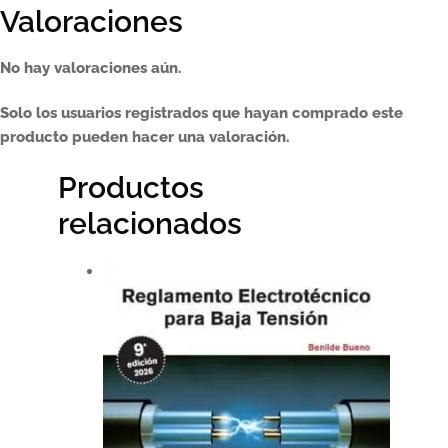
Valoraciones
No hay valoraciones aún.
Solo los usuarios registrados que hayan comprado este
producto pueden hacer una valoración.
Productos
relacionados