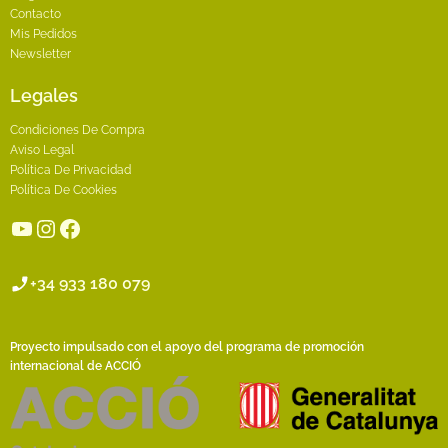
Contacto
Mis Pedidos
Newsletter
Legales
Condiciones De Compra
Aviso Legal
Política De Privacidad
Política De Cookies
YouTube
Instagram
Facebook
+34 933 180 079
Proyecto impulsado con el apoyo del programa de promoción
internacional de ACCIÓ