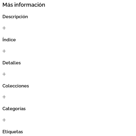
Más información
Descripción
Índice
Detalles
Colecciones
Categorías
Etiquetas