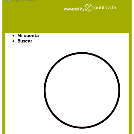
Powered by
Mi cuenta
Buscar