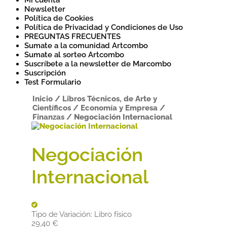
Mi cuenta
Newsletter
Política de Cookies
Política de Privacidad y Condiciones de Uso
PREGUNTAS FRECUENTES
Sumate a la comunidad Artcombo
Sumate al sorteo Artcombo
Suscríbete a la newsletter de Marcombo
Suscripción
Test Formulario
Inicio
/
Libros Técnicos, de Arte y
Científicos
/
Economía y Empresa
/
Finanzas
/
Negociación Internacional
Negociación
Internacional
Tipo de Variación:
Libro físico
29,40
€