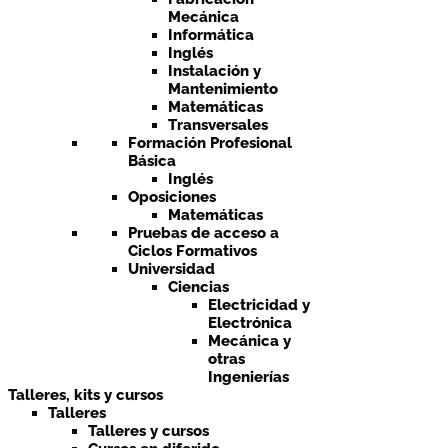
Mecánica
Informática
Inglés
Instalación y
Mantenimiento
Matemáticas
Transversales
Formación Profesional
Básica
Inglés
Oposiciones
Matemáticas
Pruebas de acceso a
Ciclos Formativos
Universidad
Ciencias
Electricidad y
Electrónica
Mecánica y
otras
Ingenierías
Talleres, kits y cursos
Talleres
Talleres y cursos