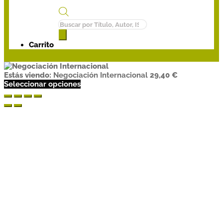
Búsqueda
de
productos
Carrito
Estás viendo:
Negociación Internacional
29,40
€
Seleccionar opciones