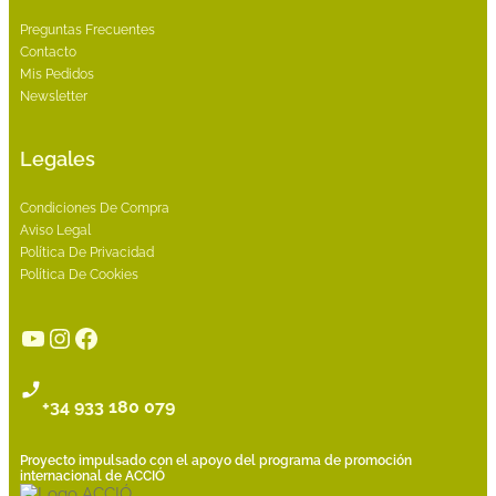
Preguntas Frecuentes
Contacto
Mis Pedidos
Newsletter
Legales
Condiciones De Compra
Aviso Legal
Política De Privacidad
Política De Cookies
YouTube
Instagram
Facebook
+34 933 180 079
Proyecto impulsado con el apoyo del programa de promoción
internacional de ACCIÓ