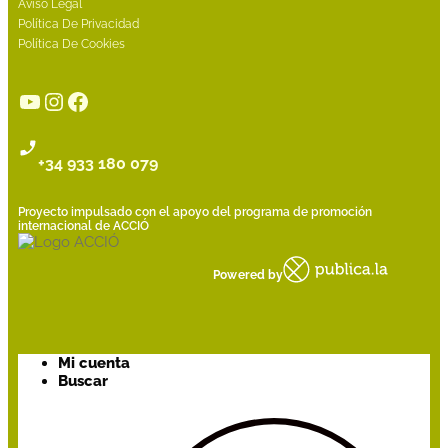
Aviso Legal
Política De Privacidad
Política De Cookies
YouTube
Instagram
Facebook
+34 933 180 079
Proyecto impulsado con el apoyo del programa de promoción
internacional de ACCIÓ
Powered by
Mi cuenta
Buscar