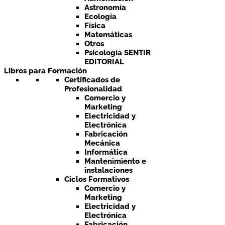
Astronomía
Ecología
Física
Matemáticas
Otros
Psicología SENTIR
EDITORIAL
Libros para Formación
Certificados de
Profesionalidad
Comercio y
Marketing
Electricidad y
Electrónica
Fabricación
Mecánica
Informática
Mantenimiento e
instalaciones
Ciclos Formativos
Comercio y
Marketing
Electricidad y
Electrónica
Fabricación