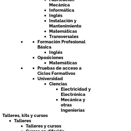
Mecánica
Informática
Inglés
Instalación y
Mantenimiento
Matemáticas
Transversales
Formación Profesional
Básica
Inglés
Oposiciones
Matemáticas
Pruebas de acceso a
Ciclos Formativos
Universidad
Ciencias
Electricidad y
Electrónica
Mecánica y
otras
Ingenierías
Talleres, kits y cursos
Talleres
Talleres y cursos