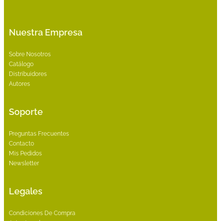
Nuestra Empresa
Sobre Nosotros
Catálogo
Distribuidores
Autores
Soporte
Preguntas Frecuentes
Contacto
Mis Pedidos
Newsletter
Legales
Condiciones De Compra