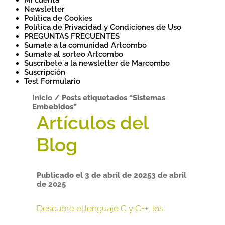
Mi cuenta
Newsletter
Política de Cookies
Política de Privacidad y Condiciones de Uso
PREGUNTAS FRECUENTES
Sumate a la comunidad Artcombo
Sumate al sorteo Artcombo
Suscríbete a la newsletter de Marcombo
Suscripción
Test Formulario
Inicio
/
Posts etiquetados “Sistemas
Embebidos”
Publicado el
3 de abril de 2025
3 de abril
de 2025
Descubre el lenguaje C y C++, los