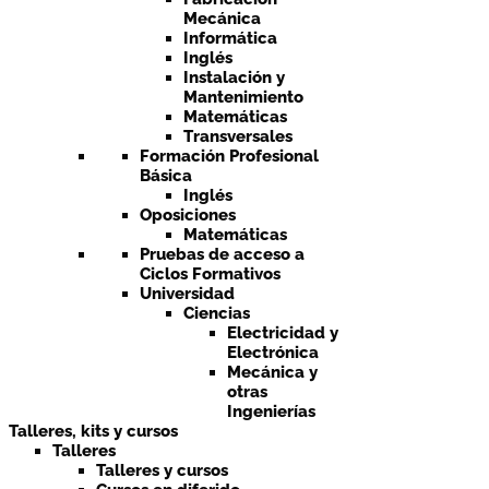
Mecánica
Informática
Inglés
Instalación y
Mantenimiento
Matemáticas
Transversales
Formación Profesional
Básica
Inglés
Oposiciones
Matemáticas
Pruebas de acceso a
Ciclos Formativos
Universidad
Ciencias
Electricidad y
Electrónica
Mecánica y
otras
Ingenierías
Talleres, kits y cursos
Talleres
Talleres y cursos