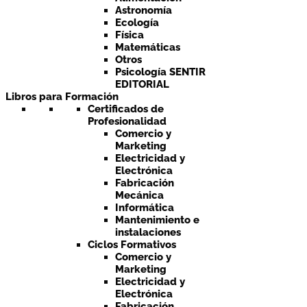
Astronomía
Ecología
Física
Matemáticas
Otros
Psicología SENTIR
EDITORIAL
Libros para Formación
Certificados de
Profesionalidad
Comercio y
Marketing
Electricidad y
Electrónica
Fabricación
Mecánica
Informática
Mantenimiento e
instalaciones
Ciclos Formativos
Comercio y
Marketing
Electricidad y
Electrónica
Fabricación