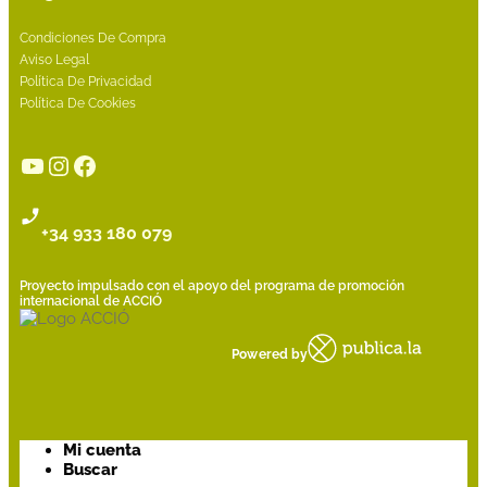
Condiciones De Compra
Aviso Legal
Política De Privacidad
Política De Cookies
YouTube
Instagram
Facebook
+34 933 180 079
Proyecto impulsado con el apoyo del programa de promoción
internacional de ACCIÓ
Powered by
Mi cuenta
Buscar