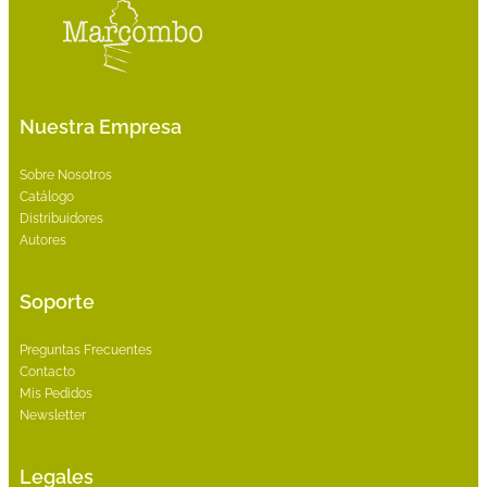
Nuestra Empresa
Sobre Nosotros
Catálogo
Distribuidores
Autores
Soporte
Preguntas Frecuentes
Contacto
Mis Pedidos
Newsletter
Legales