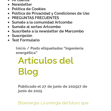
Mi cuenta
Newsletter
Política de Cookies
Política de Privacidad y Condiciones de Uso
PREGUNTAS FRECUENTES
Sumate a la comunidad Artcombo
Sumate al sorteo Artcombo
Suscríbete a la newsletter de Marcombo
Suscripción
Test Formulario
Inicio
/
Posts etiquetados “ingeniería
energética”
Publicado el
27 de junio de 2025
27 de
junio de 2025
Bioenergía: La energía del futuro que