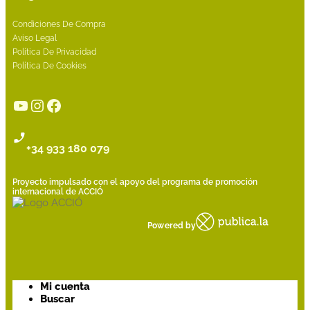
Condiciones De Compra
Aviso Legal
Política De Privacidad
Política De Cookies
YouTube
Instagram
Facebook
+34 933 180 079
Proyecto impulsado con el apoyo del programa de promoción
internacional de ACCIÓ
Powered by
Mi cuenta
Buscar