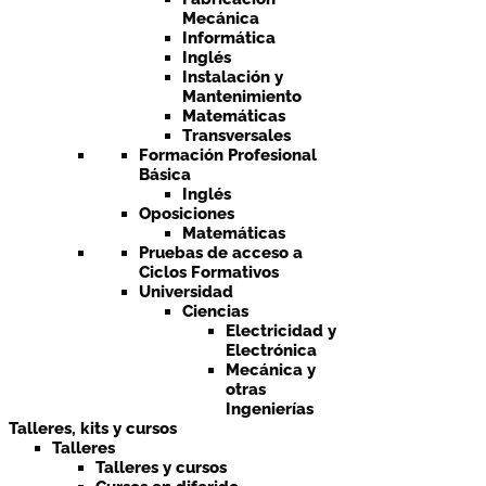
Mecánica
Informática
Inglés
Instalación y
Mantenimiento
Matemáticas
Transversales
Formación Profesional
Básica
Inglés
Oposiciones
Matemáticas
Pruebas de acceso a
Ciclos Formativos
Universidad
Ciencias
Electricidad y
Electrónica
Mecánica y
otras
Ingenierías
Talleres, kits y cursos
Talleres
Talleres y cursos