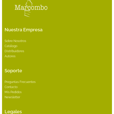
Nuestra Empresa
Sobre Nosotros
Catálogo
Distribuidores
Autores
Soporte
Preguntas Frecuentes
Contacto
Mis Pedidos
Newsletter
Legales