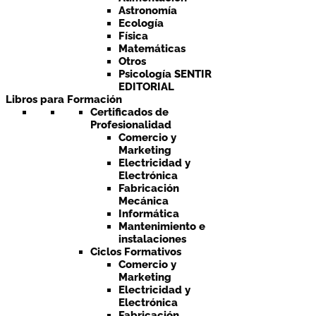
Astronomía
Ecología
Física
Matemáticas
Otros
Psicología SENTIR
EDITORIAL
Libros para Formación
Certificados de
Profesionalidad
Comercio y
Marketing
Electricidad y
Electrónica
Fabricación
Mecánica
Informática
Mantenimiento e
instalaciones
Ciclos Formativos
Comercio y
Marketing
Electricidad y
Electrónica
Fabricación