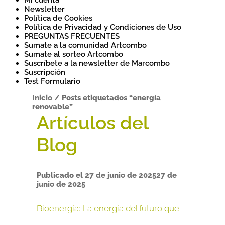
Mi cuenta
Newsletter
Política de Cookies
Política de Privacidad y Condiciones de Uso
PREGUNTAS FRECUENTES
Sumate a la comunidad Artcombo
Sumate al sorteo Artcombo
Suscríbete a la newsletter de Marcombo
Suscripción
Test Formulario
Inicio
/
Posts etiquetados “energía
renovable”
Publicado el
27 de junio de 2025
27 de
junio de 2025
Bioenergía: La energía del futuro que