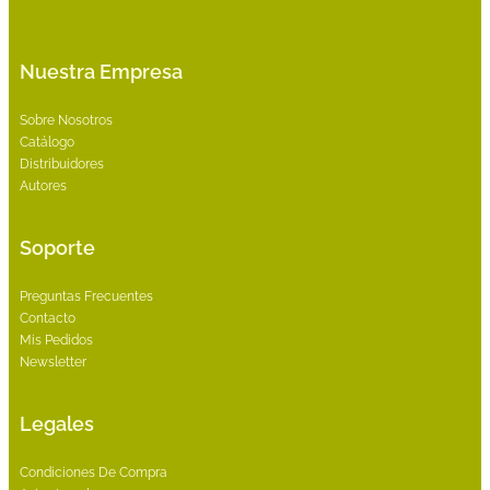
Nuestra Empresa
Sobre Nosotros
Catálogo
Distribuidores
Autores
Soporte
Preguntas Frecuentes
Contacto
Mis Pedidos
Newsletter
Legales
Condiciones De Compra