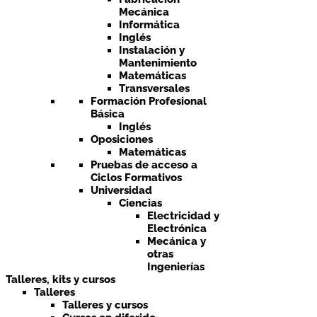
Mecánica
Informática
Inglés
Instalación y
Mantenimiento
Matemáticas
Transversales
Formación Profesional
Básica
Inglés
Oposiciones
Matemáticas
Pruebas de acceso a
Ciclos Formativos
Universidad
Ciencias
Electricidad y
Electrónica
Mecánica y
otras
Ingenierías
Talleres, kits y cursos
Talleres
Talleres y cursos