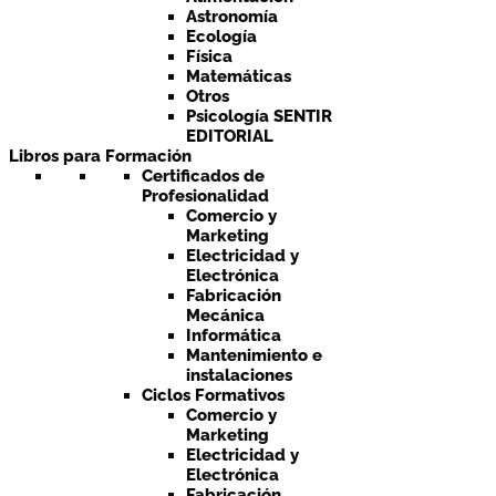
Astronomía
Ecología
Física
Matemáticas
Otros
Psicología SENTIR
EDITORIAL
Libros para Formación
Certificados de
Profesionalidad
Comercio y
Marketing
Electricidad y
Electrónica
Fabricación
Mecánica
Informática
Mantenimiento e
instalaciones
Ciclos Formativos
Comercio y
Marketing
Electricidad y
Electrónica
Fabricación