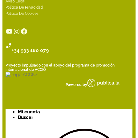
Aviso Legal
Política De Privacidad
Política De Cookies
YouTube
Instagram
Facebook
+34 933 180 079
Proyecto impulsado con el apoyo del programa de promoción
internacional de ACCIÓ
Powered by
Mi cuenta
Buscar