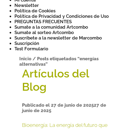
Mi cuenta
Newsletter
Política de Cookies
Política de Privacidad y Condiciones de Uso
PREGUNTAS FRECUENTES
Sumate a la comunidad Artcombo
Sumate al sorteo Artcombo
Suscríbete a la newsletter de Marcombo
Suscripción
Test Formulario
Inicio
/
Posts etiquetados “energías
alternativas”
Publicado el
27 de junio de 2025
27 de
junio de 2025
Bioenergía: La energía del futuro que