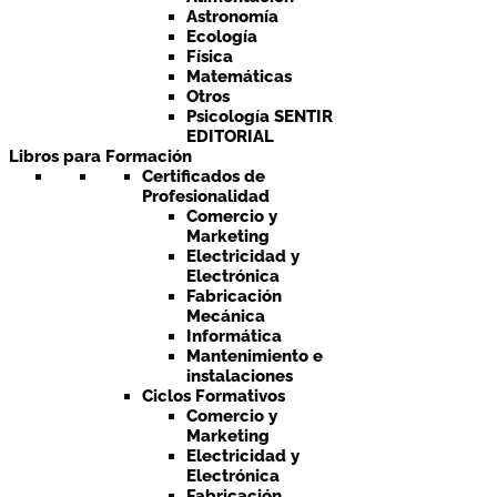
Astronomía
Ecología
Física
Matemáticas
Otros
Psicología SENTIR
EDITORIAL
Libros para Formación
Certificados de
Profesionalidad
Comercio y
Marketing
Electricidad y
Electrónica
Fabricación
Mecánica
Informática
Mantenimiento e
instalaciones
Ciclos Formativos
Comercio y
Marketing
Electricidad y
Electrónica
Fabricación