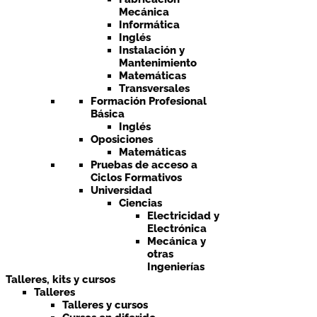
Mecánica
Informática
Inglés
Instalación y
Mantenimiento
Matemáticas
Transversales
Formación Profesional
Básica
Inglés
Oposiciones
Matemáticas
Pruebas de acceso a
Ciclos Formativos
Universidad
Ciencias
Electricidad y
Electrónica
Mecánica y
otras
Ingenierías
Talleres, kits y cursos
Talleres
Talleres y cursos