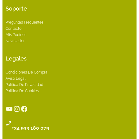
Soporte
Preguntas Frecuentes
Contacto
Mis Pedidos
Newsletter
Legales
Condiciones De Compra
Aviso Legal
Política De Privacidad
Política De Cookies
YouTube
Instagram
Facebook
+34 933 180 079