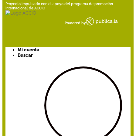
Proyecto impulsado con el apoyo del programa de promoción
internacional de ACCIÓ
Powered by
Mi cuenta
Buscar