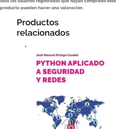
Solo los usuarios registrados que hayan comprado este
producto pueden hacer una valoración.
Productos
relacionados