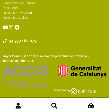
Condiciones De Compra
Aviso Legal
Política De Privacidad
Política De Cookies
YouTube
Instagram
Facebook
+34 933 180 079
Proyecto impulsado con el apoyo del programa de promoción
internacional de ACCIÓ
Powered by