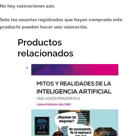
No hay valoraciones aún.
Solo los usuarios registrados que hayan comprado este
producto pueden hacer una valoración.
Productos
relacionados