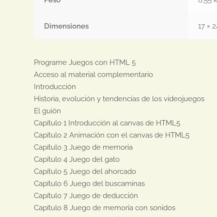
Dimensiones
17 × 
Programe Juegos con HTML 5

Acceso al material complementario

Introducción

Historia, evolución y tendencias de los videojuegos

El guión

Capítulo 1 Introducción al canvas de HTML5

Capítulo 2 Animación con el canvas de HTML5

Capítulo 3 Juego de memoria

Capítulo 4 Juego del gato

Capítulo 5 Juego del ahorcado

Capítulo 6 Juego del buscaminas

Capítulo 7 Juego de deducción

Capítulo 8 Juego de memoria con sonidos
