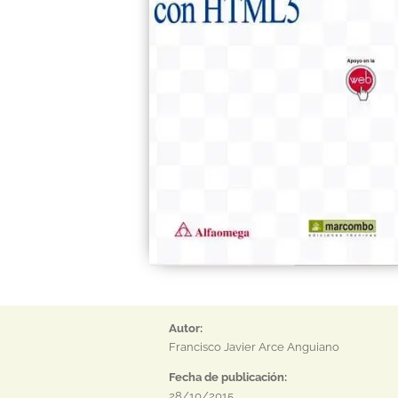
Autor:
Francisco Javier Arce Anguiano
Fecha de publicación:
28/10/2015