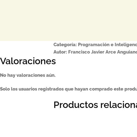
Categoría:
Programación e Inteligenci
Autor:
Francisco Javier Arce Anguian
Valoraciones
No hay valoraciones aún.
Solo los usuarios registrados que hayan comprado este prod
Productos relacio