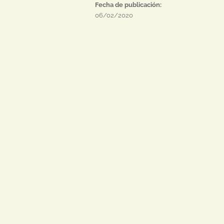
Fecha de publicación:
06/02/2020