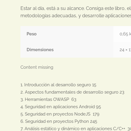
Estar al día, está a su alcance. Consiga este libro, e
metodologías adecuadas, y desarrolle aplicacione
Peso
0,65 
Dimensiones
24 × 
Content missing
1. Introducción al desarrollo seguro 15

2. Aspectos fundamentales de desarrollo seguro 23

3. Herramientas OWASP  63

4. Seguridad en aplicaciones Android 95

5. Seguridad en proyectos NodeJS  179

6. Seguridad en proyectos Python 245

7. Análisis estático y dinámico en aplicaciones C/C++  30