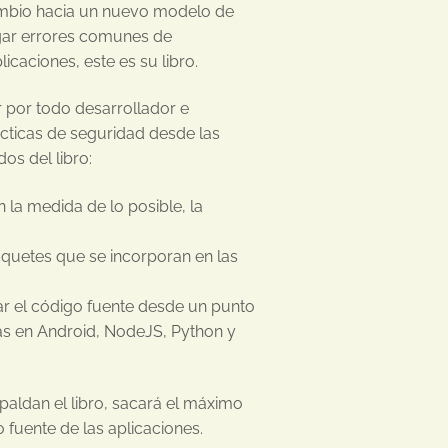
cambio hacia un nuevo modelo de
tigar errores comunes de
icaciones, este es su libro.
 por todo desarrollador e
cticas de seguridad desde las
os del libro:
 la medida de lo posible, la
quetes que se incorporan en las
ar el código fuente desde un punto
das en Android, NodeJS, Python y
paldan el libro, sacará el máximo
 fuente de las aplicaciones.