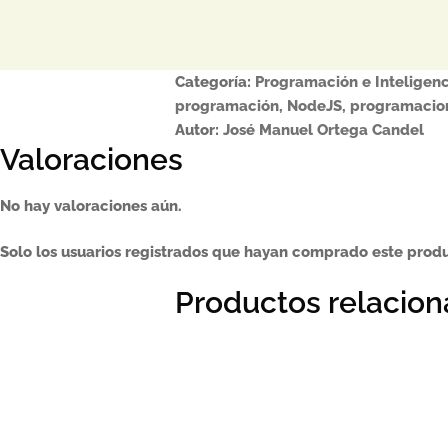
Categoría:
Programación e Inteligenci
programación
,
NodeJS
,
programacio
Autor:
José Manuel Ortega Candel
Valoraciones
No hay valoraciones aún.
Solo los usuarios registrados que hayan comprado este prod
Productos relacio