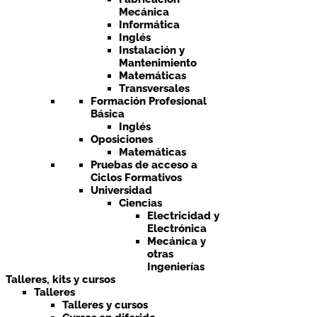
Mecánica
Informática
Inglés
Instalación y
Mantenimiento
Matemáticas
Transversales
Formación Profesional
Básica
Inglés
Oposiciones
Matemáticas
Pruebas de acceso a
Ciclos Formativos
Universidad
Ciencias
Electricidad y
Electrónica
Mecánica y
otras
Ingenierías
Talleres, kits y cursos
Talleres
Talleres y cursos