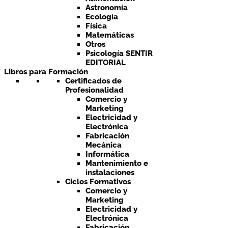
Astronomía
Ecología
Física
Matemáticas
Otros
Psicología SENTIR
EDITORIAL
Libros para Formación
Certificados de
Profesionalidad
Comercio y
Marketing
Electricidad y
Electrónica
Fabricación
Mecánica
Informática
Mantenimiento e
instalaciones
Ciclos Formativos
Comercio y
Marketing
Electricidad y
Electrónica
Fabricación