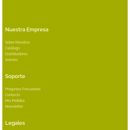
Nuestra Empresa
Sobre Nosotros
Catálogo
Distribuidores
Autores
Soporte
Preguntas Frecuentes
Contacto
Mis Pedidos
Newsletter
Legales