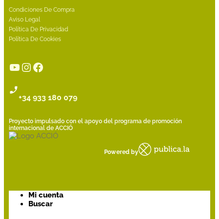
Condiciones De Compra
Aviso Legal
Política De Privacidad
Política De Cookies
YouTube
Instagram
Facebook
+34 933 180 079
Proyecto impulsado con el apoyo del programa de promoción
internacional de ACCIÓ
Powered by
Mi cuenta
Buscar