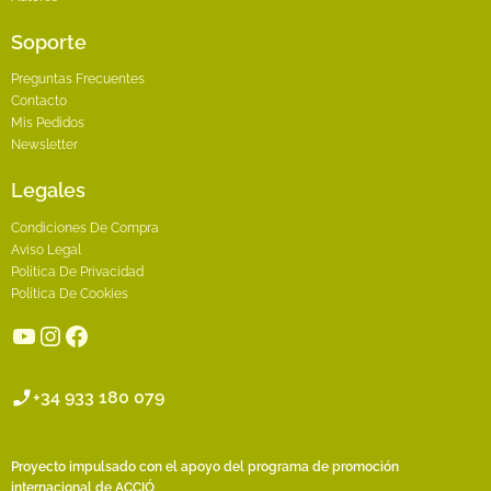
Soporte
Preguntas Frecuentes
Contacto
Mis Pedidos
Newsletter
Legales
Condiciones De Compra
Aviso Legal
Política De Privacidad
Política De Cookies
YouTube
Instagram
Facebook
+34 933 180 079
Proyecto impulsado con el apoyo del programa de promoción
internacional de ACCIÓ