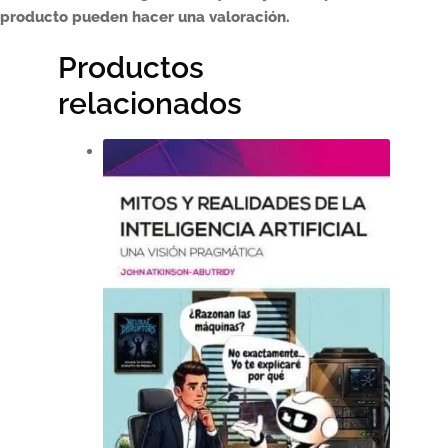
producto pueden hacer una valoración.
Productos
relacionados