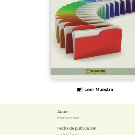
Leer Muestra
Autor:
Mediaactive
Fecha de publicación:
02/09/2013