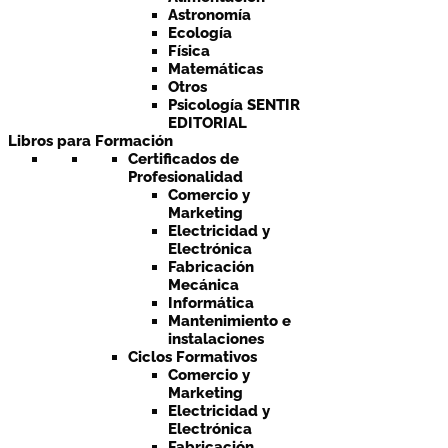
Astronomía
Ecología
Física
Matemáticas
Otros
Psicología SENTIR
EDITORIAL
Libros para Formación
Certificados de
Profesionalidad
Comercio y
Marketing
Electricidad y
Electrónica
Fabricación
Mecánica
Informática
Mantenimiento e
instalaciones
Ciclos Formativos
Comercio y
Marketing
Electricidad y
Electrónica
Fabricación