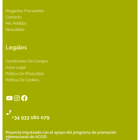
Preguntas Frecuentes
Contacto
Mis Pedidos
Newsletter
Legales
Condiciones De Compra
Aviso Legal
Política De Privacidad
Política De Cookies
YouTube
Instagram
Facebook
+34 933 180 079
Proyecto impulsado con el apoyo del programa de promoción
internacional de ACCIÓ