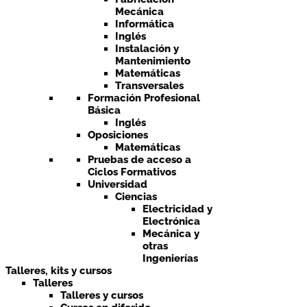
Mecánica
Informática
Inglés
Instalación y
Mantenimiento
Matemáticas
Transversales
Formación Profesional
Básica
Inglés
Oposiciones
Matemáticas
Pruebas de acceso a
Ciclos Formativos
Universidad
Ciencias
Electricidad y
Electrónica
Mecánica y
otras
Ingenierías
Talleres, kits y cursos
Talleres
Talleres y cursos