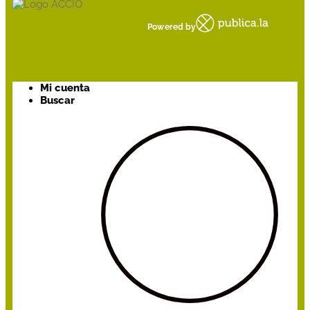
Powered by
Mi cuenta
Buscar