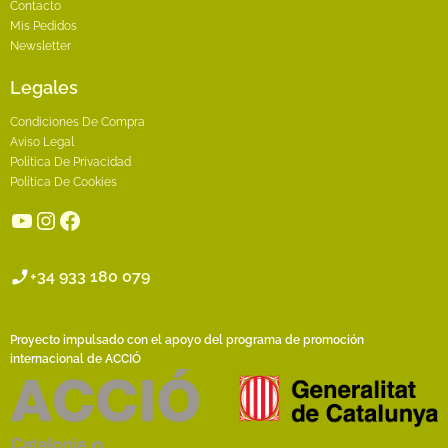
Contacto
Mis Pedidos
Newsletter
Legales
Condiciones De Compra
Aviso Legal
Política De Privacidad
Política De Cookies
YouTube
Instagram
Facebook
+34 933 180 079
Proyecto impulsado con el apoyo del programa de promoción
internacional de ACCIÓ