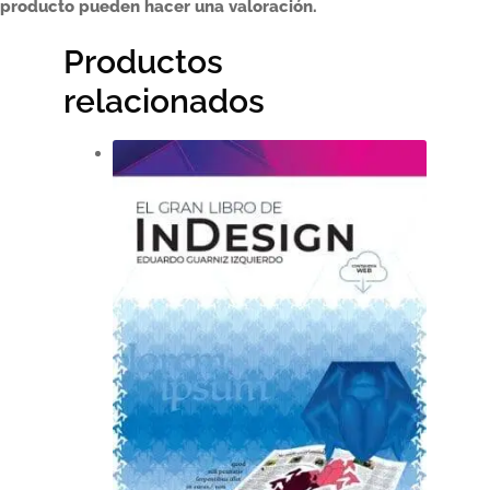
producto pueden hacer una valoración.
Productos
relacionados