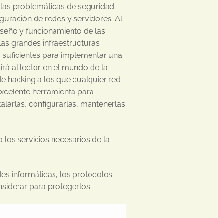
, las problemáticas de seguridad
figuración de redes y servidores. Al
diseño y funcionamiento de las
as grandes infraestructuras
 suficientes para implementar una
rá al lector en el mundo de la
e hacking a los que cualquier red
xcelente herramienta para
alarlas, configurarlas, mantenerlas
los servicios necesarios de la
es informáticas, los protocolos
siderar para protegerlos..