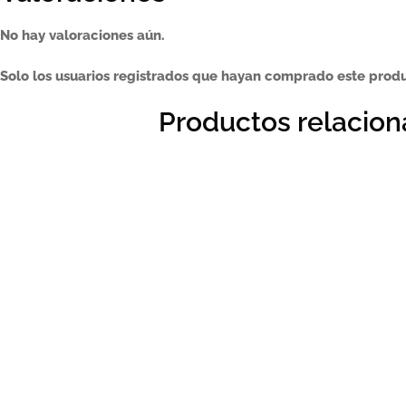
No hay valoraciones aún.
Solo los usuarios registrados que hayan comprado este prod
Productos relacio