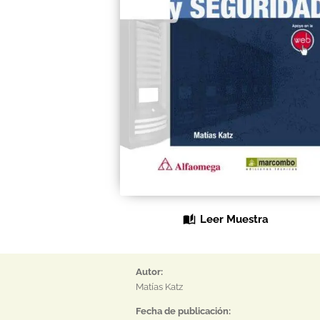
Leer Muestra
Autor:
Matías Katz
Fecha de publicación: