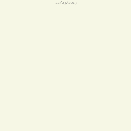
22/03/2013