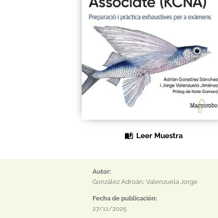
Leer Muestra
Autor:
González Adroán; Valenzuela Jorge
Fecha de publicación:
27/11/2025