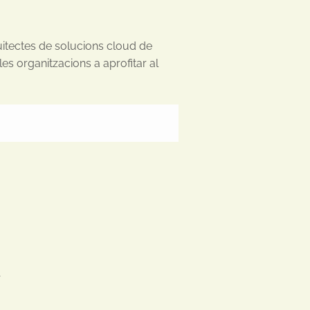
uitectes de solucions cloud de
es organitzacions a aprofitar al

