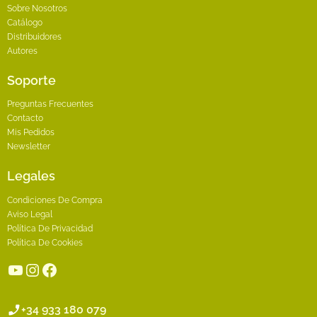
Sobre Nosotros
Catálogo
Distribuidores
Autores
Soporte
Preguntas Frecuentes
Contacto
Mis Pedidos
Newsletter
Legales
Condiciones De Compra
Aviso Legal
Política De Privacidad
Política De Cookies
YouTube
Instagram
Facebook
+34 933 180 079