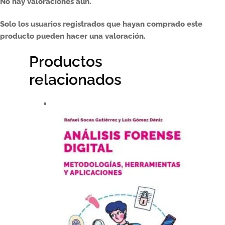
No hay valoraciones aún.
Solo los usuarios registrados que hayan comprado este
producto pueden hacer una valoración.
Productos
relacionados