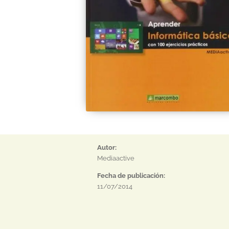
Autor:
Mediaactive
Fecha de publicación:
11/07/2014