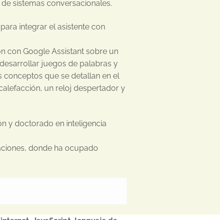
o de sistemas conversacionales.
ara integrar el asistente con
n con Google Assistant sobre un
 desarrollar juegos de palabras y
 conceptos que se detallan en el
 calefacción, un reloj despertador y
 y doctorado en inteligencia
caciones, donde ha ocupado