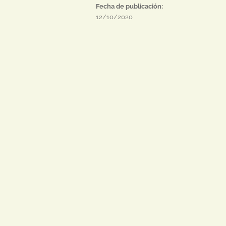
Fecha de publicación:
12/10/2020