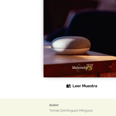
Leer Muestra
Autor:
Tomás Domínguez Mínguez