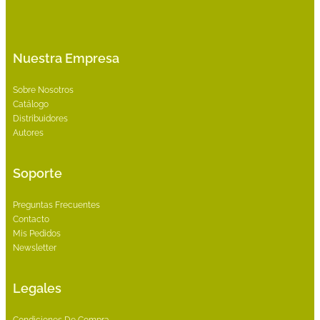
Nuestra Empresa
Sobre Nosotros
Catálogo
Distribuidores
Autores
Soporte
Preguntas Frecuentes
Contacto
Mis Pedidos
Newsletter
Legales
Condiciones De Compra