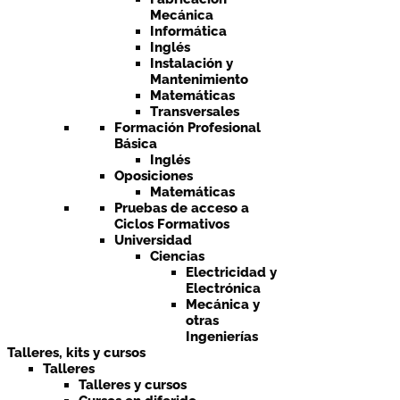
Mecánica
Informática
Inglés
Instalación y
Mantenimiento
Matemáticas
Transversales
Formación Profesional
Básica
Inglés
Oposiciones
Matemáticas
Pruebas de acceso a
Ciclos Formativos
Universidad
Ciencias
Electricidad y
Electrónica
Mecánica y
otras
Ingenierías
Talleres, kits y cursos
Talleres
Talleres y cursos