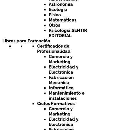
Astronomía
Ecología
Física
Matemáticas
Otros
Psicología SENTIR
EDITORIAL
Libros para Formación
Certificados de
Profesionalidad
Comercio y
Marketing
Electricidad y
Electrónica
Fabricación
Mecánica
Informática
Mantenimiento e
instalaciones
Ciclos Formativos
Comercio y
Marketing
Electricidad y
Electrónica
Fabricación