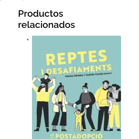
Productos
relacionados