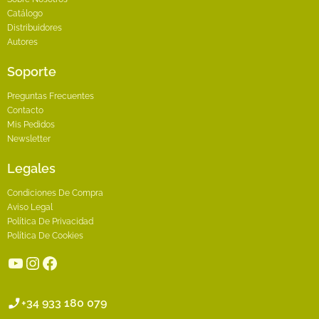
Catálogo
Distribuidores
Autores
Soporte
Preguntas Frecuentes
Contacto
Mis Pedidos
Newsletter
Legales
Condiciones De Compra
Aviso Legal
Política De Privacidad
Política De Cookies
YouTube
Instagram
Facebook
+34 933 180 079