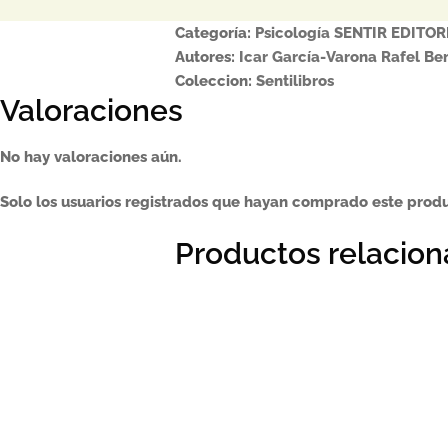
Categoría:
Psicología SENTIR EDITOR
Autores:
Icar García-Varona
Rafel Be
Coleccion:
Sentilibros
Valoraciones
No hay valoraciones aún.
Solo los usuarios registrados que hayan comprado este prod
Productos relacio