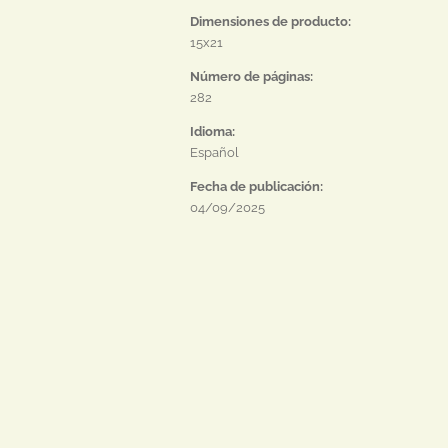
Dimensiones de producto:
15x21
Número de páginas:
282
Idioma:
Español
Fecha de publicación:
04/09/2025